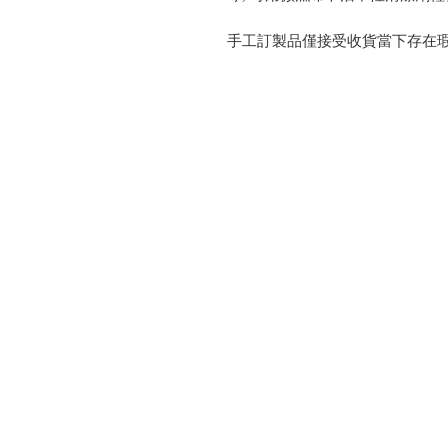
手工訂製品僅接受收貨當下存在瑕