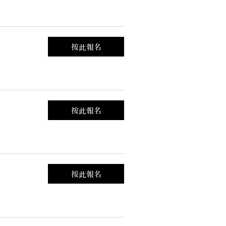
.
按此報名
.
按此報名
.
按此報名