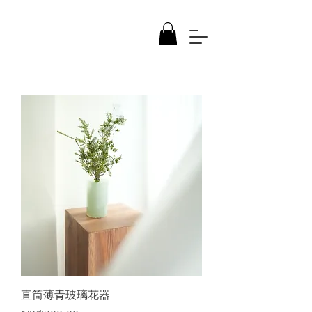
直筒薄青玻璃花器